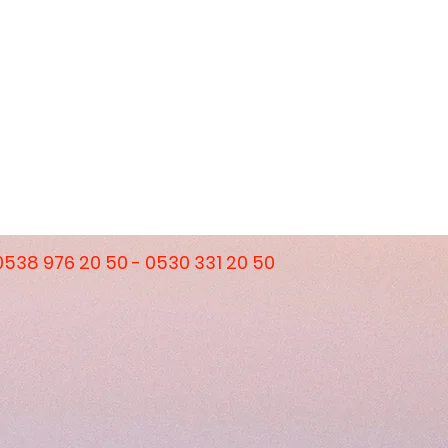
0538 976 20 50 - 0530 331 20 50