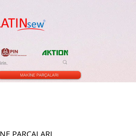
MAKİNE PARÇALARI
NE PARÇALARI