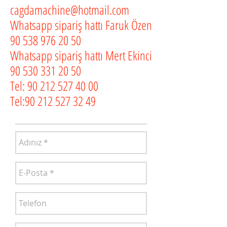
cagdamachine@hotmail.com
Whatsapp sipariş hattı Faruk Özen
90 538 976 20 50
Whatsapp sipariş hattı Mert Ekinci
90 530 331 20 50
Tel:
90 212 527 40 00
Tel:
90 212 527 32 49